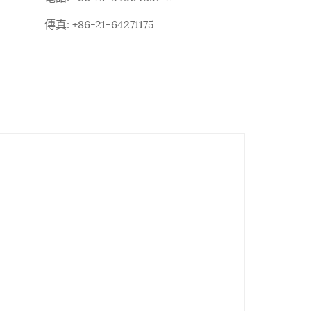
傳真: +86-21-64271175